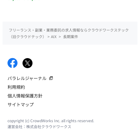
フリーランス・副業・業務委託の求人情報ならクラウドワークステック
（旧クラウドテック）
>
AIX
>
長期案件
パラレルジャーナル
利用規約
個人情報保護方針
サイトマップ
copyright (c) CrowdWorks Inc. all rights reserved.
運営会社：
株式会社クラウドワークス