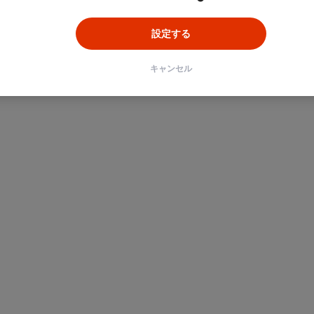
設定する
キャンセル