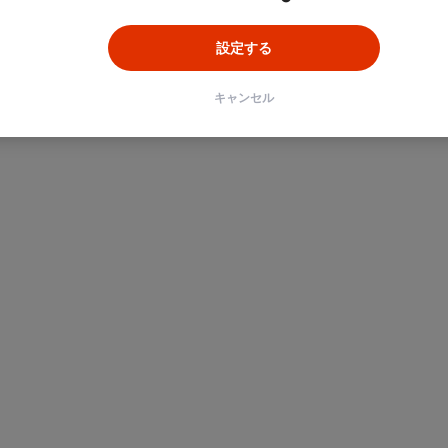
設定する
キャンセル