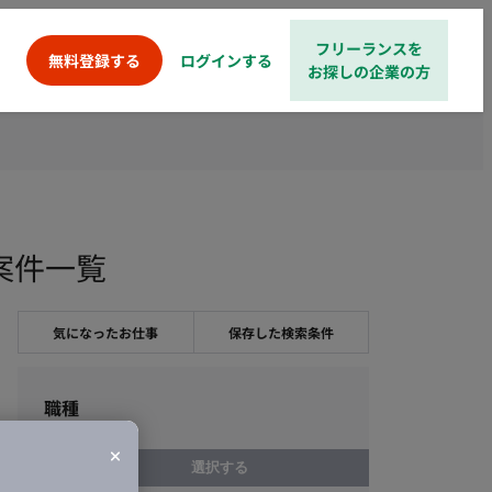
フリーランスを
ログインする
無料登録する
お探しの企業の方
案件一覧
気になったお仕事
保存した検索条件
職種
選択する