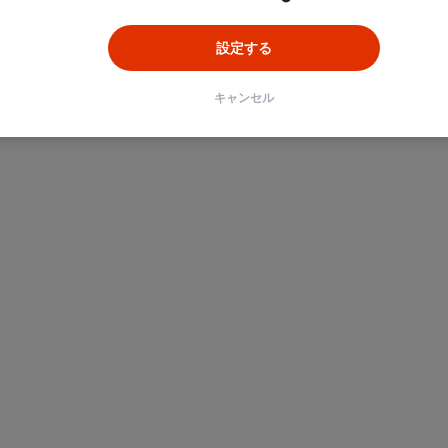
設定する
キャンセル