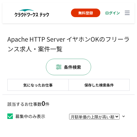
無料登録
ログイン
Apache HTTP Server イヤホンOKのフリーラ
ンス求人・案件一覧
条件検索
気になったお仕事
保存した検索条件
0
該当するお仕事数
件
募集中のみ表示