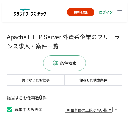
無料登録
ログイン
Apache HTTP Server 外資系企業のフリーラ
ンス求人・案件一覧
条件検索
気になったお仕事
保存した検索条件
0
該当するお仕事数
件
募集中のみ表示