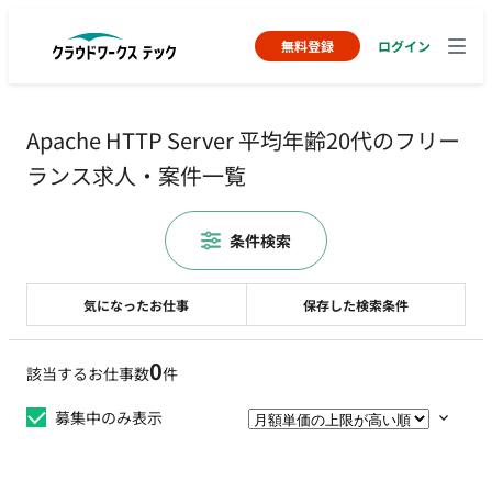
無料登録
ログイン
Apache HTTP Server 平均年齢20代のフリー
ランス求人・案件一覧
条件検索
気になったお仕事
保存した検索条件
0
該当するお仕事数
件
募集中のみ表示