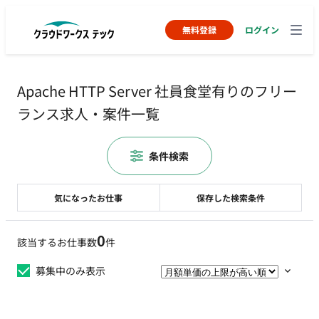
無料登録
ログイン
Apache HTTP Server 社員食堂有りのフリー
ランス求人・案件一覧
条件検索
気になったお仕事
保存した検索条件
0
該当するお仕事数
件
募集中のみ表示