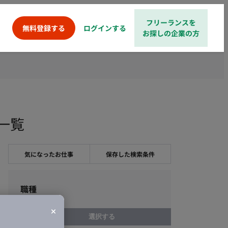
フリーランスを
ログインする
無料登録する
お探しの企業の方
件一覧
気になったお仕事
保存した検索条件
職種
選択する