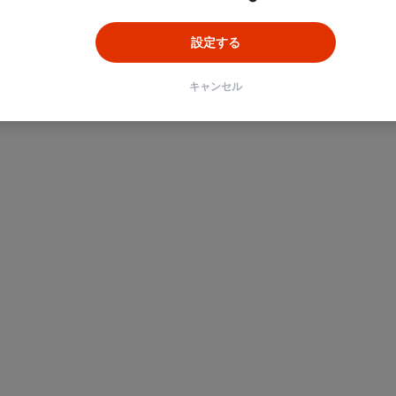
設定する
キャンセル