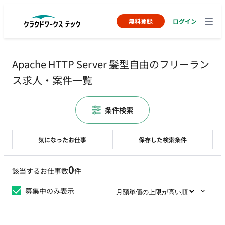
無料登録
ログイン
Apache HTTP Server 髪型自由のフリーラン
ス求人・案件一覧
条件検索
気になったお仕事
保存した検索条件
0
該当するお仕事数
件
募集中のみ表示