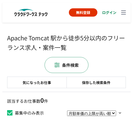
無料登録
ログイン
Apache Tomcat 駅から徒歩5分以内のフリー
ランス求人・案件一覧
条件検索
気になったお仕事
保存した検索条件
0
該当するお仕事数
件
募集中のみ表示