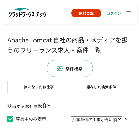
無料登録
ログイン
Apache Tomcat 自社の商品・メディアを扱
うのフリーランス求人・案件一覧
条件検索
気になったお仕事
保存した検索条件
0
該当するお仕事数
件
募集中のみ表示