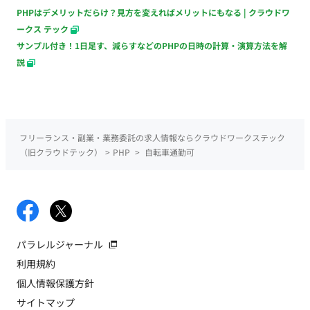
PHPはデメリットだらけ？見方を変えればメリットにもなる | クラウドワ
ークス テック
サンプル付き！1日足す、減らすなどのPHPの日時の計算・演算方法を解
説
フリーランス・副業・業務委託の求人情報ならクラウドワークステック
（旧クラウドテック）
>
PHP
>
自転車通勤可
パラレルジャーナル
利用規約
個人情報保護方針
サイトマップ