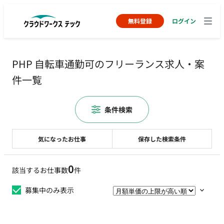
無料登録
ログイン
PHP 自転車通勤可のフリーランス求人・案
件一覧
条件検索
気になったお仕事
保存した検索条件
0
該当するお仕事数
件
募集中のみ表示