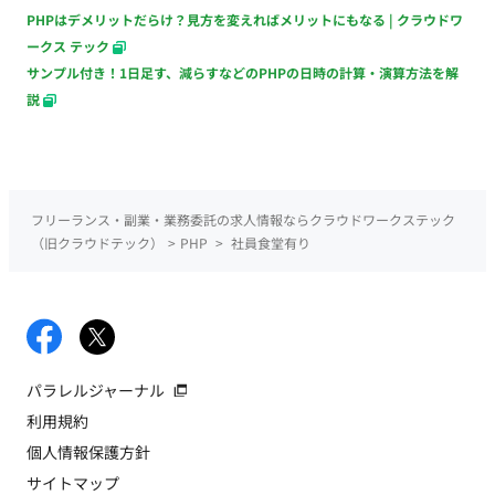
PHPはデメリットだらけ？見方を変えればメリットにもなる | クラウドワ
ークス テック
サンプル付き！1日足す、減らすなどのPHPの日時の計算・演算方法を解
説
フリーランス・副業・業務委託の求人情報ならクラウドワークステック
（旧クラウドテック）
>
PHP
>
社員食堂有り
パラレルジャーナル
利用規約
個人情報保護方針
サイトマップ