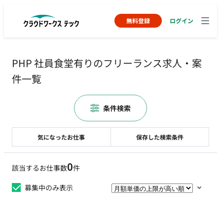
無料登録
ログイン
PHP 社員食堂有りのフリーランス求人・案
件一覧
条件検索
気になったお仕事
保存した検索条件
0
該当するお仕事数
件
募集中のみ表示