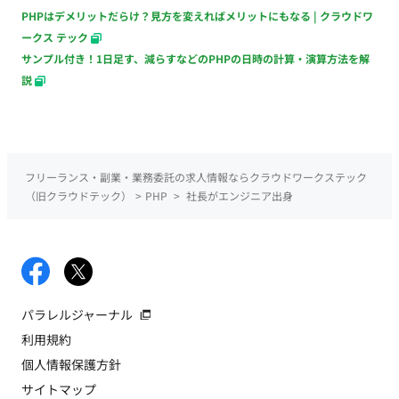
PHPはデメリットだらけ？見方を変えればメリットにもなる | クラウドワ
ークス テック
サンプル付き！1日足す、減らすなどのPHPの日時の計算・演算方法を解
説
フリーランス・副業・業務委託の求人情報ならクラウドワークステック
（旧クラウドテック）
>
PHP
>
社長がエンジニア出身
パラレルジャーナル
利用規約
個人情報保護方針
サイトマップ