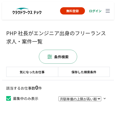
無料登録
ログイン
PHP 社長がエンジニア出身のフリーランス
求人・案件一覧
条件検索
気になったお仕事
保存した検索条件
0
該当するお仕事数
件
募集中のみ表示