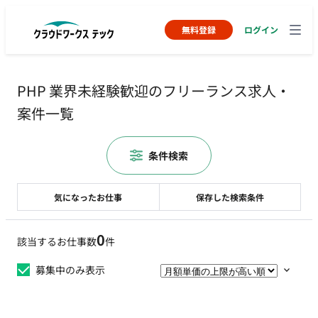
無料登録
ログイン
PHP 業界未経験歓迎のフリーランス求人・
案件一覧
条件検索
気になったお仕事
保存した検索条件
0
該当するお仕事数
件
募集中のみ表示