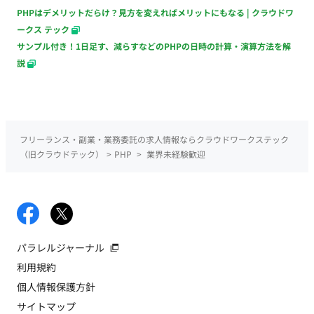
PHPはデメリットだらけ？見方を変えればメリットにもなる | クラウドワ
ークス テック
サンプル付き！1日足す、減らすなどのPHPの日時の計算・演算方法を解
説
フリーランス・副業・業務委託の求人情報ならクラウドワークステック
（旧クラウドテック）
>
PHP
>
業界未経験歓迎
パラレルジャーナル
利用規約
個人情報保護方針
サイトマップ