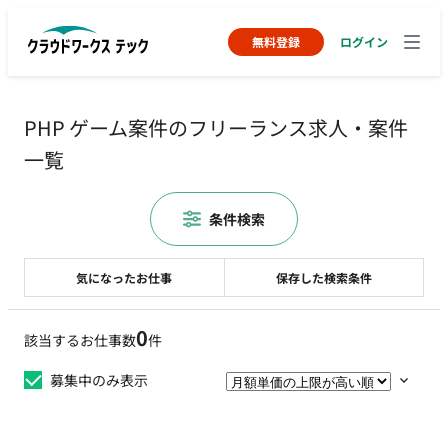
無料登録
ログイン
PHP ゲーム案件のフリーランス求人・案件
一覧
条件検索
気になったお仕事
保存した検索条件
0
該当するお仕事数
件
募集中のみ表示