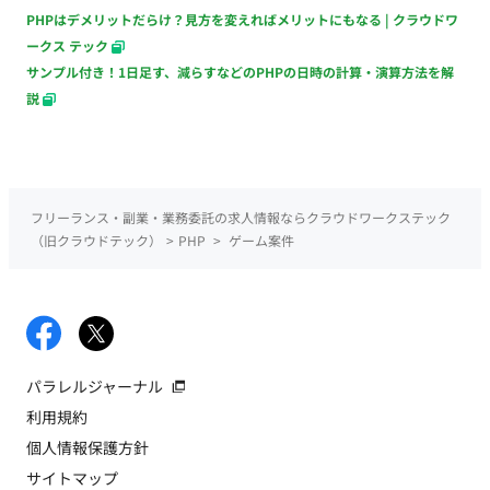
PHPはデメリットだらけ？見方を変えればメリットにもなる | クラウドワ
ークス テック
サンプル付き！1日足す、減らすなどのPHPの日時の計算・演算方法を解
説
フリーランス・副業・業務委託の求人情報ならクラウドワークステック
（旧クラウドテック）
>
PHP
>
ゲーム案件
パラレルジャーナル
利用規約
個人情報保護方針
サイトマップ