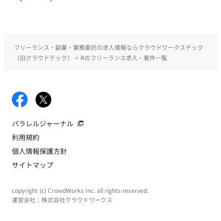
フリーランス・副業・業務委託の求人情報ならクラウドワークステック
（旧クラウドテック）
>
Rのフリーランス求人・案件一覧
パラレルジャーナル
利用規約
個人情報保護方針
サイトマップ
copyright (c) CrowdWorks Inc. all rights reserved.
運営会社：
株式会社クラウドワークス