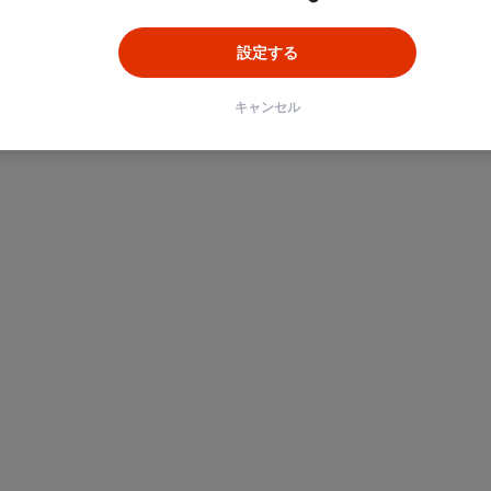
設定する
キャンセル