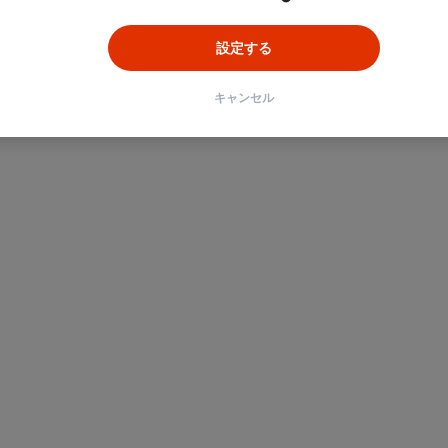
設定する
キャンセル