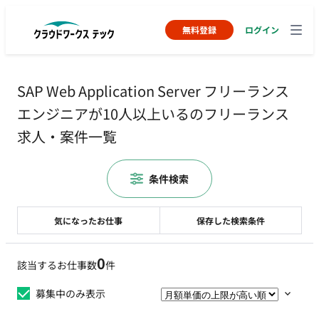
無料登録
ログイン
SAP Web Application Server フリーランス
エンジニアが10人以上いるのフリーランス
求人・案件一覧
条件検索
気になったお仕事
保存した検索条件
0
該当するお仕事数
件
募集中のみ表示