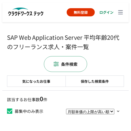
無料登録
ログイン
SAP Web Application Server 平均年齢20代
のフリーランス求人・案件一覧
条件検索
気になったお仕事
保存した検索条件
0
該当するお仕事数
件
募集中のみ表示