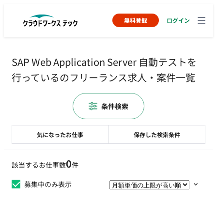
無料登録
ログイン
SAP Web Application Server 自動テストを
行っているのフリーランス求人・案件一覧
条件検索
気になったお仕事
保存した検索条件
0
該当するお仕事数
件
募集中のみ表示