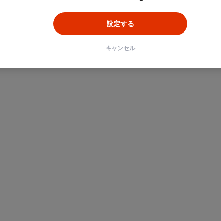
設定する
キャンセル