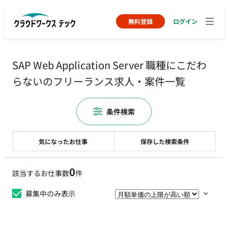
無料登録
ログイン
SAP Web Application Server 職種にこだわ
らないのフリーランス求人・案件一覧
条件検索
気になったお仕事
保存した検索条件
0
該当するお仕事数
件
募集中のみ表示