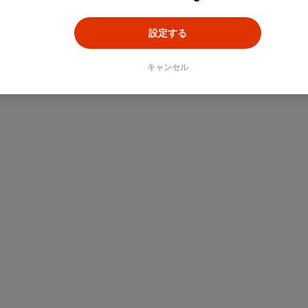
設定する
キャンセル