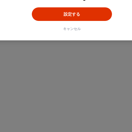
設定する
キャンセル