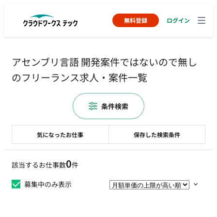
無料登録
ログイン
アセンブリ言語 開発案件ではないので無し
のフリーランス求人・案件一覧
条件検索
気になったお仕事
保存した検索条件
0
該当するお仕事数
件
募集中のみ表示