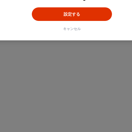
設定する
キャンセル