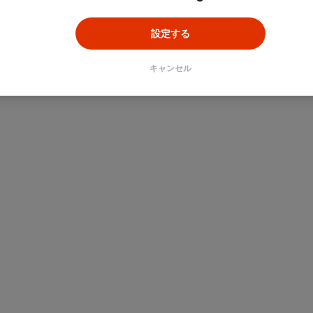
設定する
キャンセル