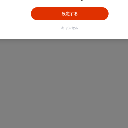
設定する
キャンセル