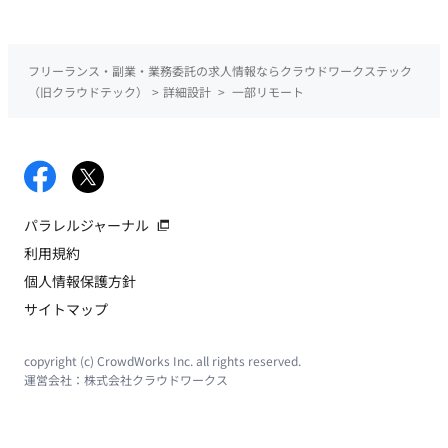
フリーランス・副業・業務委託の求人情報ならクラウドワークステック
（旧クラウドテック）
>
詳細設計
>
一部リモート
パラレルジャーナル
利用規約
個人情報保護方針
サイトマップ
copyright (c) CrowdWorks Inc. all rights reserved.
運営会社：
株式会社クラウドワークス