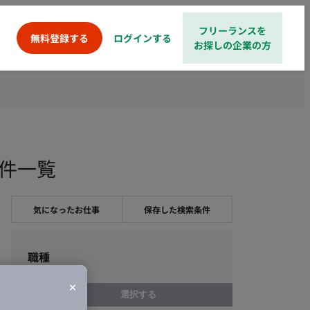
フリーランスを
ログインする
無料登録する
お探しの企業の方
案件一覧
気になったお仕事
保存した検索条件
職種
選択する