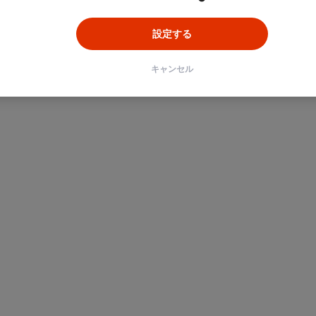
設定する
キャンセル