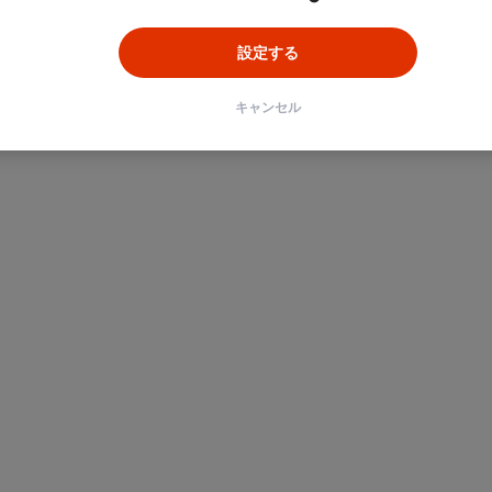
設定する
キャンセル