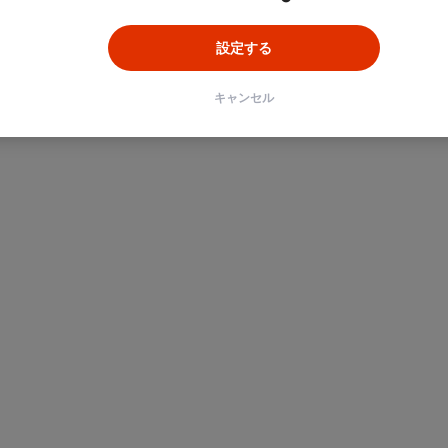
設定する
キャンセル