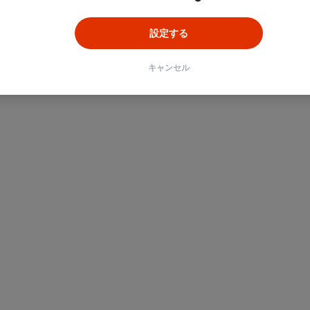
設定する
キャンセル