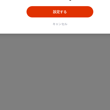
設定する
キャンセル