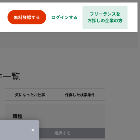
フリーランスを
ログインする
無料登録する
お探しの企業の方
件一覧
気になったお仕事
保存した検索条件
職種
選択する