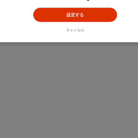
設定する
キャンセル