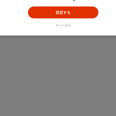
設定する
キャンセル