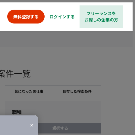
フリーランスを
ログインする
無料登録する
お探しの企業の方
案件一覧
気になったお仕事
保存した検索条件
職種
選択する