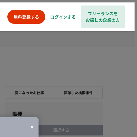
フリーランスを
ログインする
無料登録する
お探しの企業の方
気になったお仕事
保存した検索条件
職種
選択する