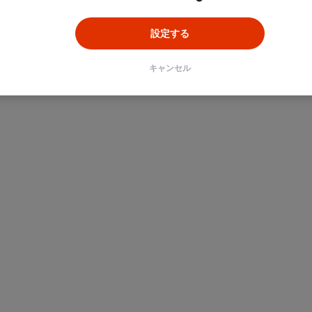
設定する
キャンセル