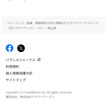
フリーランス・副業・業務委託の求人情報ならクラウドワークステック
（旧クラウドテック）
>
C#
>
岡山県
パラレルジャーナル
利用規約
個人情報保護方針
サイトマップ
copyright (c) CrowdWorks Inc. all rights reserved.
運営会社：
株式会社クラウドワークス