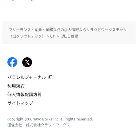
フリーランス・副業・業務委託の求人情報ならクラウドワークステック
（旧クラウドテック）
>
C#
>
週1日稼働
パラレルジャーナル
利用規約
個人情報保護方針
サイトマップ
copyright (c) CrowdWorks Inc. all rights reserved.
運営会社：
株式会社クラウドワークス