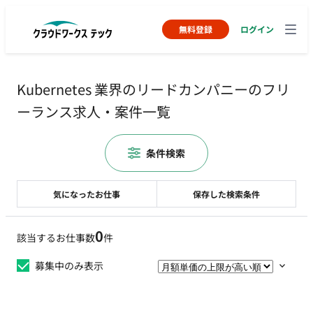
無料登録
ログイン
Kubernetes 業界のリードカンパニーのフリ
ーランス求人・案件一覧
条件検索
気になったお仕事
保存した検索条件
0
該当するお仕事数
件
募集中のみ表示