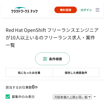
無料登録
ログイン
Red Hat OpenShift フリーランスエンジニア
が10人以上いるのフリーランス求人・案件
一覧
条件検索
気になったお仕事
保存した検索条件
0
該当するお仕事数
件
募集中のみ表示