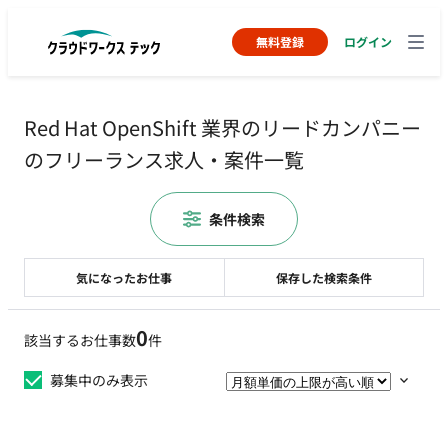
無料登録
ログイン
Red Hat OpenShift 業界のリードカンパニー
のフリーランス求人・案件一覧
条件検索
気になったお仕事
保存した検索条件
0
該当するお仕事数
件
募集中のみ表示