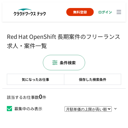
無料登録
ログイン
Red Hat OpenShift 長期案件のフリーランス
求人・案件一覧
条件検索
気になったお仕事
保存した検索条件
0
該当するお仕事数
件
募集中のみ表示