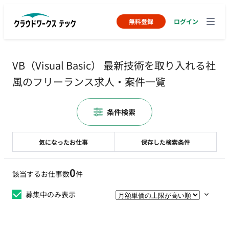
無料登録
ログイン
VB（Visual Basic） 最新技術を取り入れる社
風のフリーランス求人・案件一覧
条件検索
気になったお仕事
保存した検索条件
0
該当するお仕事数
件
募集中のみ表示