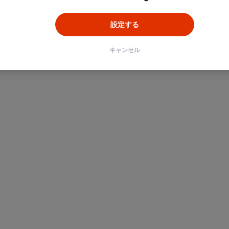
設定する
キャンセル