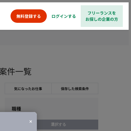
フリーランスを
ログインする
無料登録する
お探しの企業の方
・案件一覧
気になったお仕事
保存した検索条件
職種
選択する